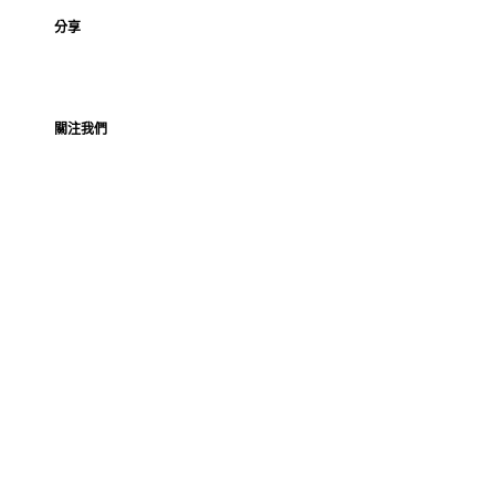
分享
關注我們